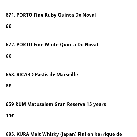
671. PORTO Fine Ruby Quinta Do Noval
6€
672. PORTO Fine White Quinta Do Noval
6€
668. RICARD Pastis de Marseille
6€
659 RUM Matusalem Gran Reserva 15 years
10€
685. KURA Malt Whisky (Japan) Fini en barrique de