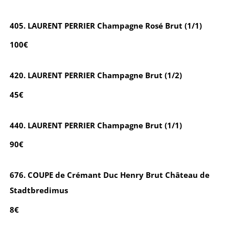
405. LAURENT PERRIER Champagne Rosé Brut (1/1)
100€
420. LAURENT PERRIER Champagne Brut (1/2)
45€
440. LAURENT PERRIER Champagne Brut (1/1)
90€
676. COUPE de Crémant Duc Henry Brut Château de
Stadtbredimus
8€