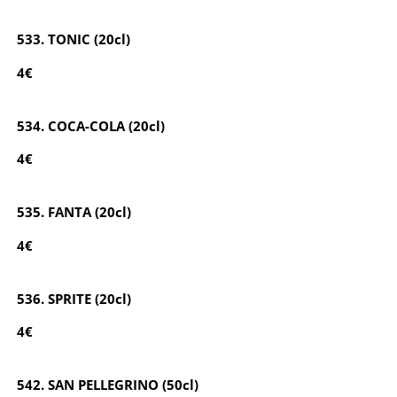
533. TONIC (20cl)
4€
534. COCA-COLA (20cl)
4€
535. FANTA (20cl)
4€
536. SPRITE (20cl)
4€
542. SAN PELLEGRINO (50cl)