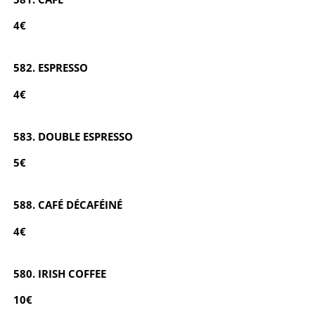
4€
582. ESPRESSO
4€
583. DOUBLE ESPRESSO
5€
588. CAFÉ DÉCAFÉINÉ
4€
580. IRISH COFFEE
10€