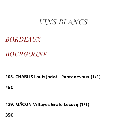
VINS BLANCS
BORDEAUX
BOURGOGNE
105. CHABLIS Louis Jadot - Pontanevaux (1/1)
45€
129. MÂCON-Villages Grafé Lecocq (1/1)
35€