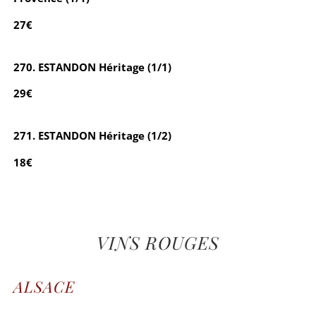
27€
270. ESTANDON Héritage (1/1)
29€
271. ESTANDON Héritage (1/2)
18€
VINS ROUGES
ALSACE