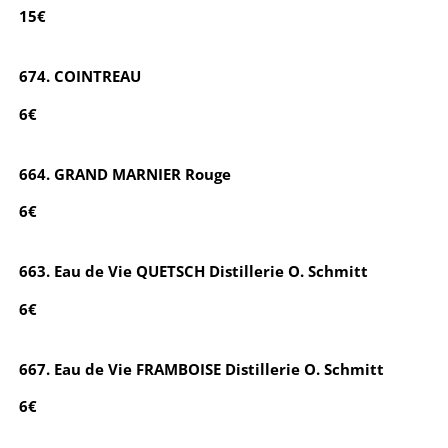
15€
674. COINTREAU
6€
664. GRAND MARNIER Rouge
6€
663. Eau de Vie QUETSCH Distillerie O. Schmitt
6€
667. Eau de Vie FRAMBOISE Distillerie O. Schmitt
6€