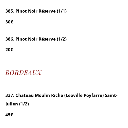
385. Pinot Noir Réserve (1/1)
30€
386. Pinot Noir Réserve (1/2)
20€
BORDEAUX
337. Château Moulin Riche (Leoville Poyfarré) Saint-
Julien (1/2)
45€