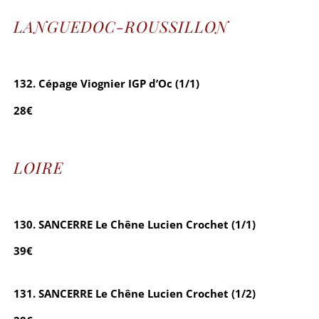
LANGUEDOC-ROUSSILLON
132. Cépage Viognier IGP d’Oc (1/1)
28€
LOIRE
130. SANCERRE Le Chêne Lucien Crochet (1/1)
39€
131. SANCERRE Le Chêne Lucien Crochet (1/2)