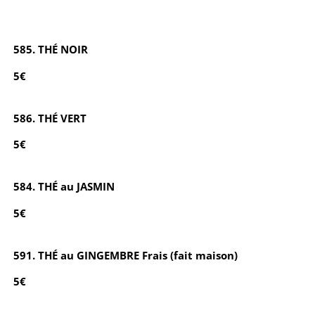
585. THÉ NOIR
5€
586. THÉ VERT
5€
584. THÉ au JASMIN
5€
591. THÉ au GINGEMBRE Frais (fait maison)
5€