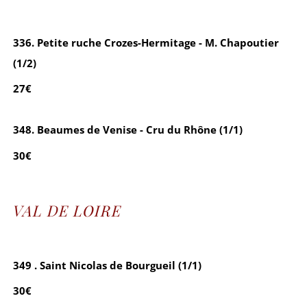
336. Petite ruche Crozes-Hermitage - M. Chapoutier
(1/2)
27€
348. Beaumes de Venise - Cru du Rhône (1/1)
30€
VAL DE LOIRE
349 . Saint Nicolas de Bourgueil (1/1)
30€