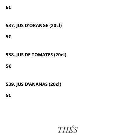
6€
537. JUS D'ORANGE (20cl)
5€
538. JUS DE TOMATES (20cl)
5€
539. JUS D’ANANAS (20cl)
5€
THÉS