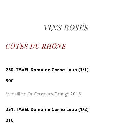
VINS ROSÉS
CÔTES DU RHÔNE
250. TAVEL Domaine Corne-Loup (1/1)
30€
Médaille d’Or Concours Orange 2016
251. TAVEL Domaine Corne-Loup (1/2)
21€