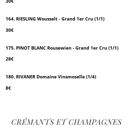
30€
164. RIESLING Wousselt - Grand 1er Cru (1/1)
30€
175. PINOT BLANC Rousewien - Grand 1er Cru (1/1)
28€
180. RIVANER Domaine Vinsmoselle (1/4)
8€
CRÉMANTS ET CHAMPAGNES