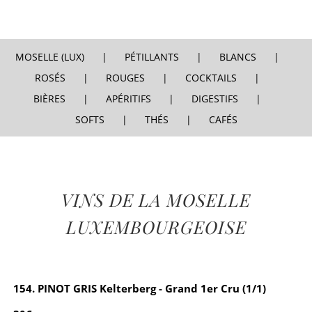
MOSELLE (LUX)
PÉTILLANTS
BLANCS
ROSÉS
ROUGES
COCKTAILS
BIÈRES
APÉRITIFS
DIGESTIFS
SOFTS
THÉS
CAFÉS
VINS DE LA MOSELLE
LUXEMBOURGEOISE
154. PINOT GRIS Kelterberg - Grand 1er Cru (1/1)