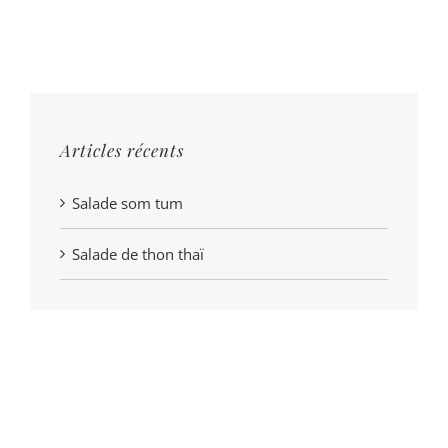
Articles récents
Salade som tum
Salade de thon thaï