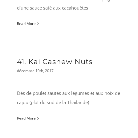
d’une sauce saté aux cacahouètes
Read More
41. Kai Cashew Nuts
décembre 10th, 2017
Dés de poulet sautés aux légumes et aux noix de
cajou (plat du sud de la Thaïlande)
Read More