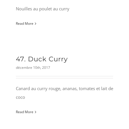
Nouilles au poulet au curry
Read More
47. Duck Curry
décembre 10th, 2017
Canard au curry rouge, ananas, tomates et lait de
coco
Read More