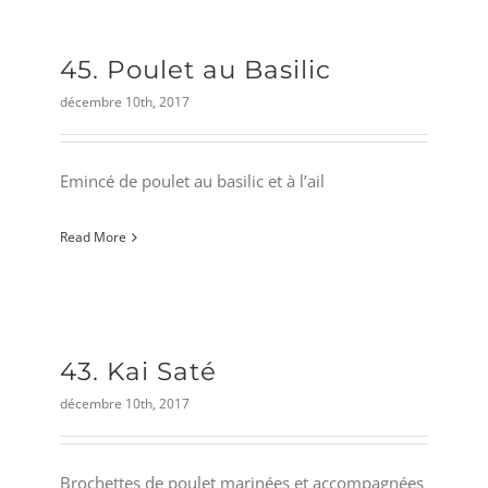
45. Poulet au Basilic
décembre 10th, 2017
Emincé de poulet au basilic et à l’ail
Read More
43. Kai Saté
décembre 10th, 2017
Brochettes de poulet marinées et accompagnées