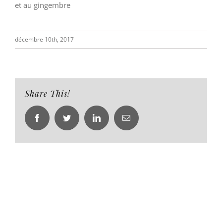
et au gingembre
décembre 10th, 2017
Share This!
Facebook
Twitter
LinkedIn
Email